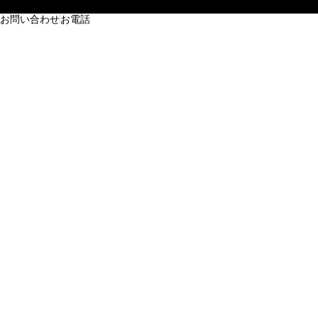
お問い合わせ
お電話