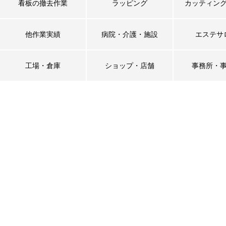
看板の撤去作業
ラッピング
カッティン
他作業実績
病院・介護・施設
エステサ
工場・倉庫
ショップ・店舗
事務所・