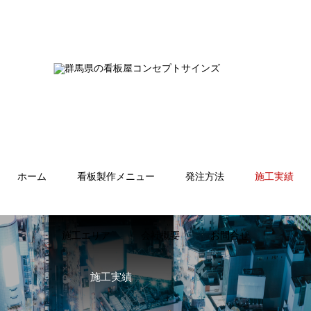
ホーム
看板製作メニュー
発注方法
施工実績
施工エリア
会社概要
お問合せ
施工実績