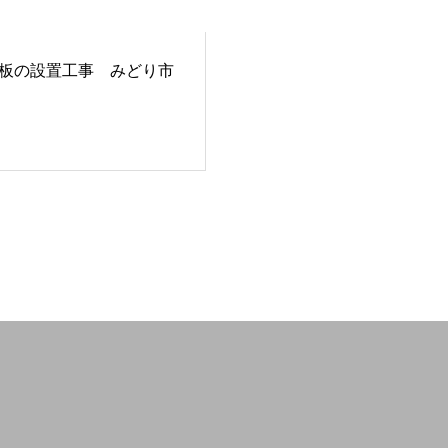
板の設置工事 みどり市