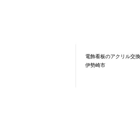
電飾看板のアクリル交
伊勢崎市