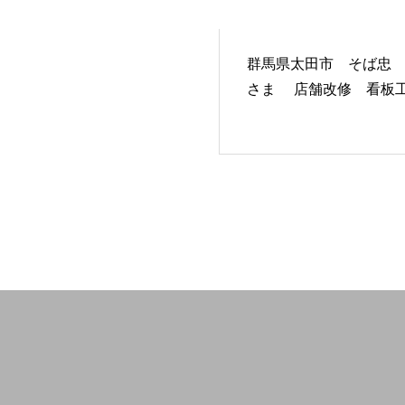
群馬県太田市 そば忠
さま 店舗改修 看板