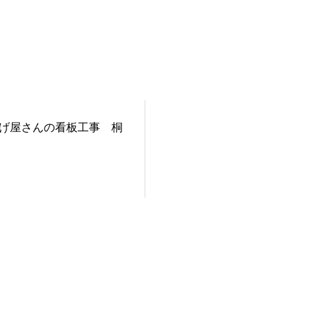
げ屋さんの看板工事 桐