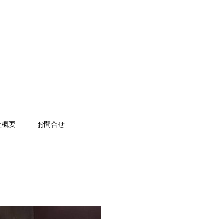
社概要
お問合せ