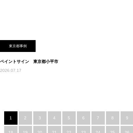
東京都事例
ペイントサイン 東京都小平市
2026.07.17
1
2
3
4
5
6
7
8
9
18
19
20
21
22
23
24
25
26