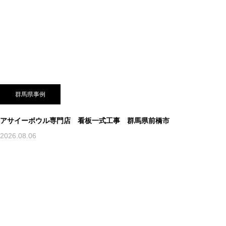
群馬県事例
アサイーボウル専門店 看板一式工事 群馬県前橋市
2026.08.06