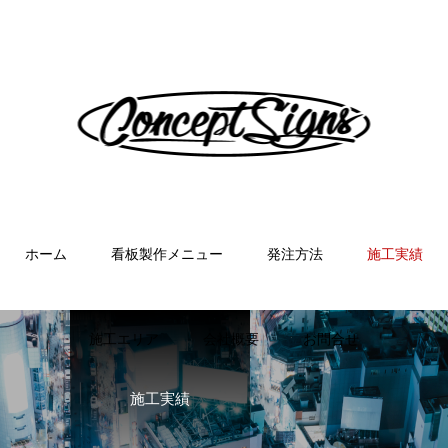
ホーム
看板製作メニュー
発注方法
施工実績
施工エリア
会社概要
お問合せ
施工実績