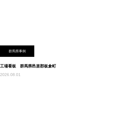
群馬県事例
工場看板 群馬県邑楽郡板倉町
2026.08.01