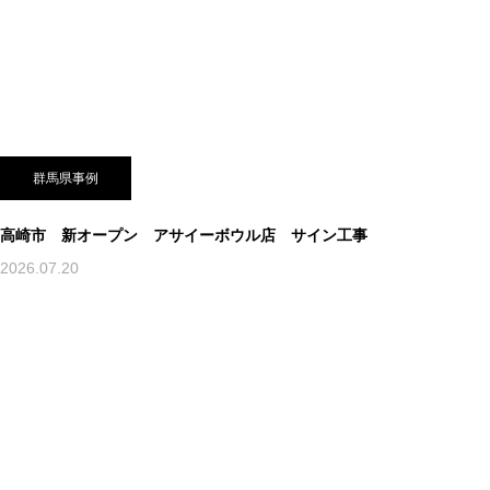
群馬県事例
高崎市 新オープン アサイーボウル店 サイン工事
2026.07.20