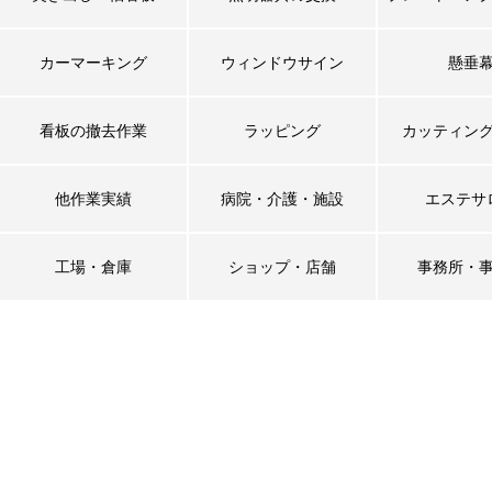
カーマーキング
ウィンドウサイン
懸垂
看板の撤去作業
ラッピング
カッティン
他作業実績
病院・介護・施設
エステサ
工場・倉庫
ショップ・店舗
事務所・