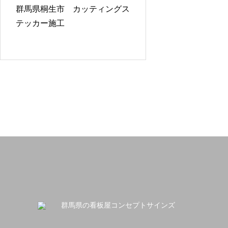
群馬県桐生市 カッティングス
テッカー施工