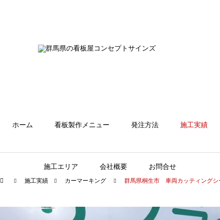
ホーム
看板製作メニュー
発注方法
施工実績
施工エリア
会社概要
お問合せ
施工実績
カーマーキング
群馬県桐生市 車両カッティングシ