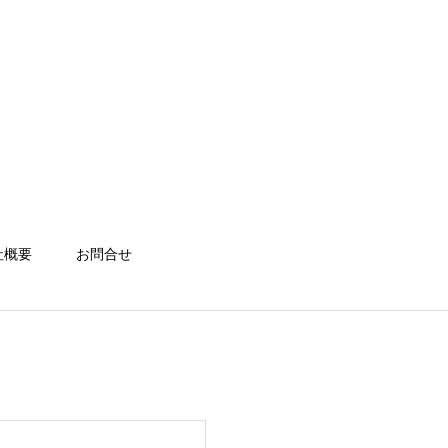
社概要
お問合せ