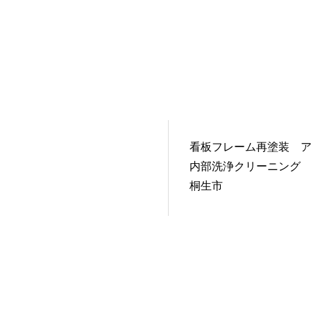
看板フレーム再塗装 
内部洗浄クリーニング
桐生市