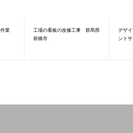
検作業
工場の看板の改修工事 群馬県
デザイ
前橋市
ントサ