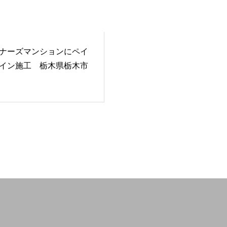
ナーズマンションにペイ
イン施工 栃木県栃木市