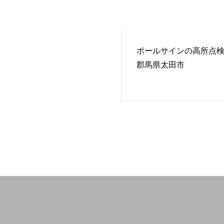
ポールサインの高所点
郡馬県太田市