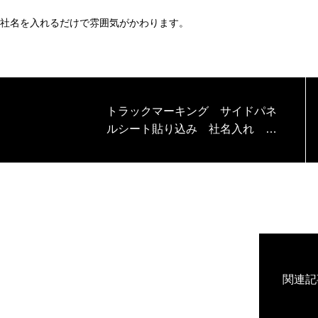
社名を入れるだけで雰囲気がかわります。
トラックマーキング サイドパネ
ルシート貼り込み 社名入れ ラ
ッピング
関連記