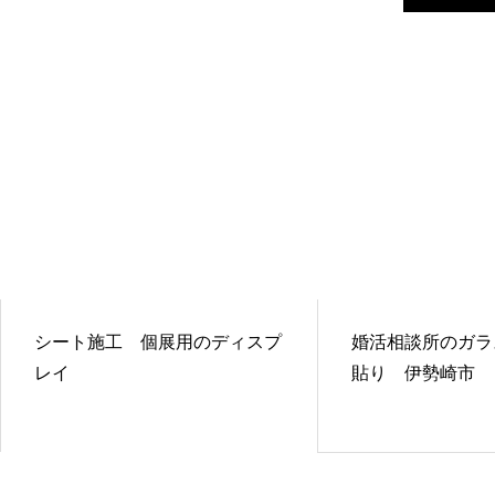
シート施工 個展用のディスプ
婚活相談所のガラ
レイ
貼り 伊勢崎市