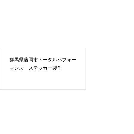
群馬県藤岡市トータルパフォー
マンス ステッカー製作