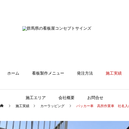
ホーム
看板製作メニュー
発注方法
施工実績
施工エリア
会社概要
お問合せ
施工実績
カーラッピング
パッカー車 高所作業車 社名入