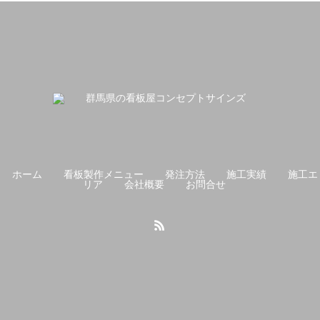
ホーム
看板製作メニュー
発注方法
施工実績
施工エ
リア
会社概要
お問合せ