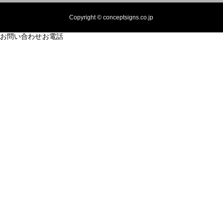
Copyright © conceptsigns.co.jp
お問い合わせ
お電話