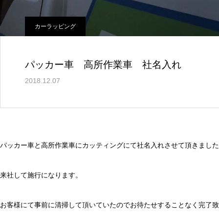
カーラッピング
パッカー車 高所作業車 社名入れ
2018.12.07
パッカー車と高所作業車にカッティングにて社名入れさせて頂きました
来社して施行になります。
お客様にて事前に清掃して頂いていたのでお待たせすることなく完了致