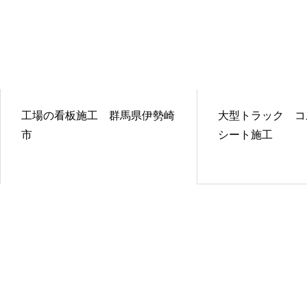
工場の看板施工 群馬県伊勢崎
大型トラック コ
市
シート施工