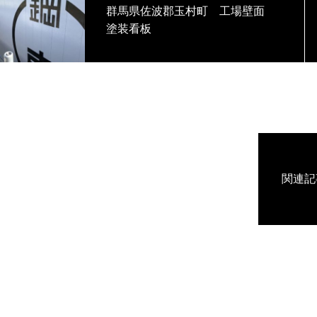
群馬県佐波郡玉村町 工場壁面
塗装看板
関連記