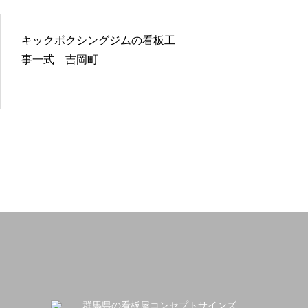
キックボクシングジムの看板工
事一式 吉岡町