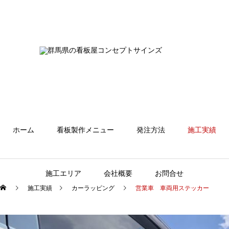
ホーム
看板製作メニュー
発注方法
施工実績
施工エリア
会社概要
お問合せ
施工実績
カーラッピング
営業車 車両用ステッカー