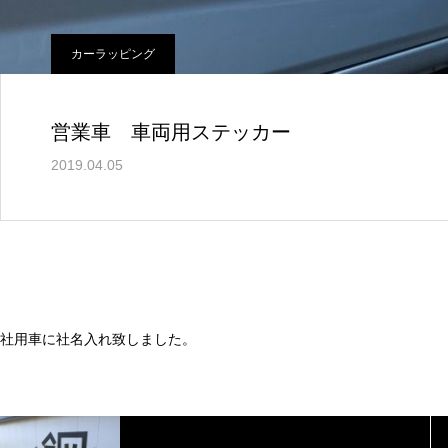
カーラッピング
営業車 車両用ステッカー
2019.04.05
社用車に社名入れ致しました。