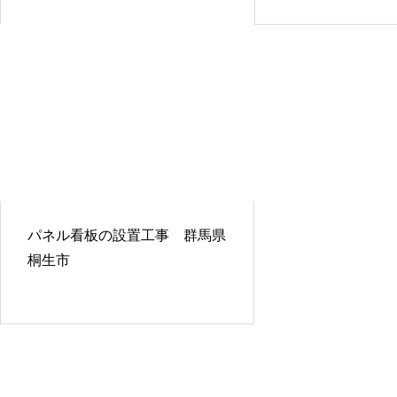
パネル看板の設置工事 群馬県
桐生市