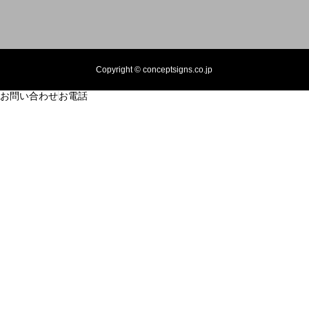
Copyright © conceptsigns.co.jp
お問い合わせ
お電話