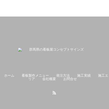
ホーム
看板製作メニュー
発注方法
施工実績
施工エ
リア
会社概要
お問合せ