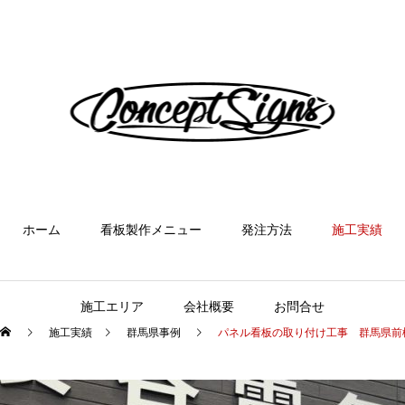
ホーム
看板製作メニュー
発注方法
施工実績
施工エリア
会社概要
お問合せ
施工実績
群馬県事例
パネル看板の取り付け工事 群馬県前