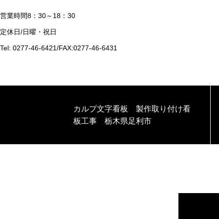
営業時間8：30～18：30
定休日/日曜・祝日
Tel: 0277-46-6421/FAX:0277-46-6431
カルプ文字看板 製作取り付け看
板工事 栃木県足利市