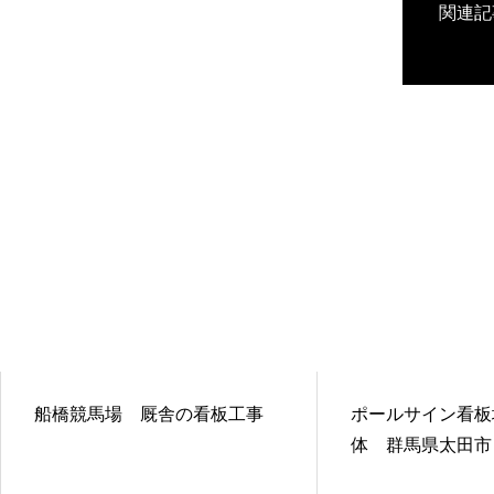
関連記
船橋競馬場 厩舎の看板工事
ポールサイン看板
体 群馬県太田市