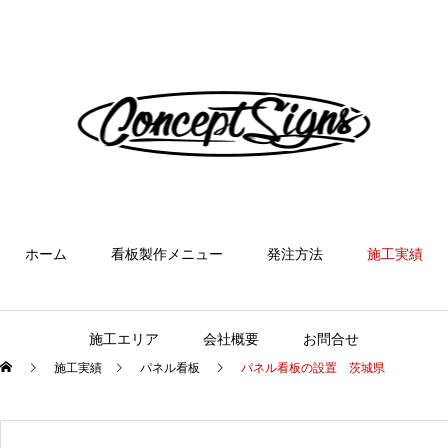
ホーム
看板製作メニュー
発注方法
施工実績
施工エリア
会社概要
お問合せ
施工実績
パネル看板
パネル看板の設置 茨城県