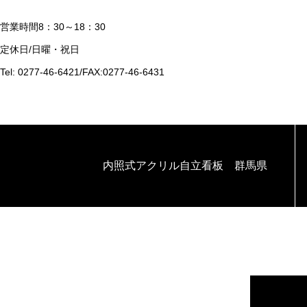
営業時間8：30～18：30
定休日/日曜・祝日
Tel: 0277-46-6421/FAX:0277-46-6431
内照式アクリル自立看板 群馬県