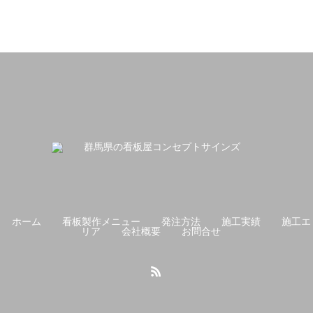
ホーム
看板製作メニュー
発注方法
施工実績
施工エ
リア
会社概要
お問合せ