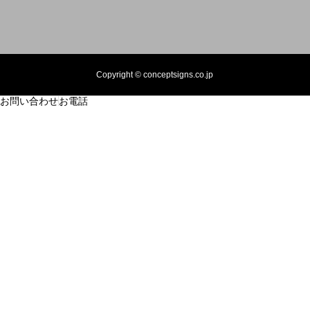
Copyright © conceptsigns.co.jp
お問い合わせ
お電話