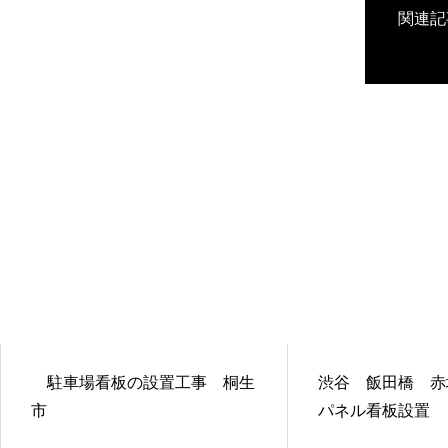
関連記
駐車場看板の設置工事 桐生
渋谷 飯田橋 赤
市
パネル看板設置