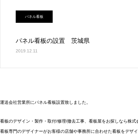
パネル看板
パネル看板の設置 茨城県
2019.12.11
運送会社営業所にパネル看板設置致しました。
看板のデザイン・製作・取付/修理/撤去工事、看板屋をお探しなら株式
看板専門のデザイナーがお客様の店舗や事務所に合わせた看板をデザイ