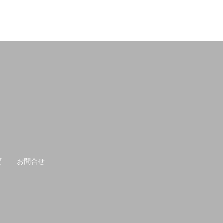
要
お問合せ