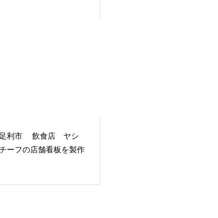
足利市 飲食店 ヤシ
チーフの店舗看板を製作