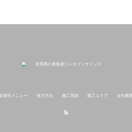
板製作メニュー
発注方法
施工実績
施工エリア
会社概