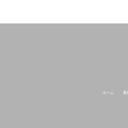
ホーム
看