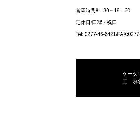
営業時間8：30～18：30
定休日/日曜・祝日
Tel: 0277-46-6421/FAX:0277
ケータ
工 渋