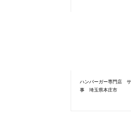
ハンバーガー専門店 
事 埼玉県本庄市