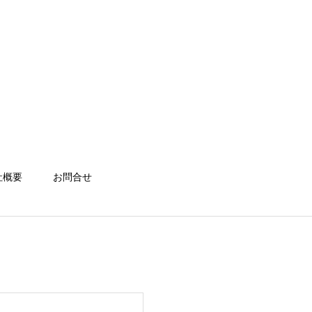
社概要
お問合せ