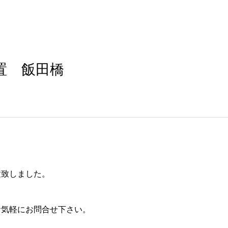
置 飯田橋
置致しました。
お気軽にお問合せ下さい。