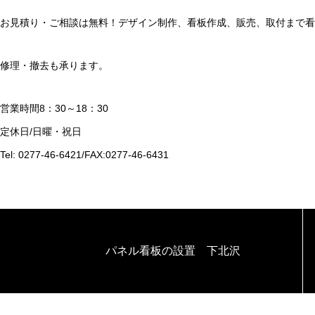
お見積り・ご相談は無料！デザイン制作、看板作成、販売、取付まで看
修理・撤去も承ります。
営業時間8：30～18：30
定休日/日曜・祝日
Tel: 0277-46-6421/FAX:0277-46-6431
パネル看板の設置 下北沢