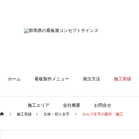
ホーム
看板製作メニュー
発注方法
施工実績
施工エリア
会社概要
お問合せ
施工実績
立体・切り文字
カルプ文字の製作・施工