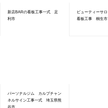
新店BARの看板工事一式 足
ビューティーサロ
利市
看板工事 桐生市
パーソナルジム カルプチャン
ネルサイン工事一式 埼玉県熊
谷市