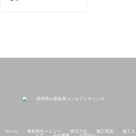
ホーム
看板製作メニュー
発注方法
施工実績
施工エ
リア
会社概要
お問合せ