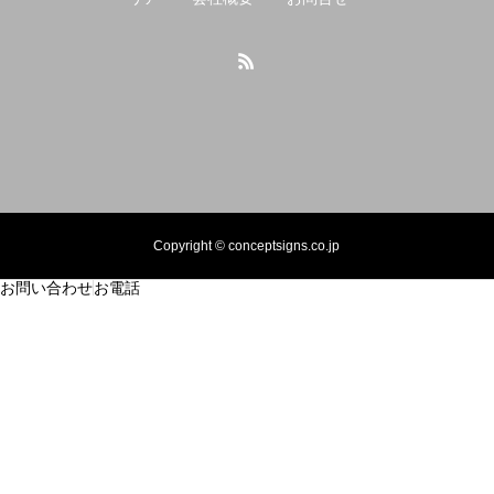
Copyright © conceptsigns.co.jp
お問い合わせ
お電話