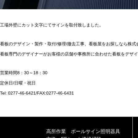
工場外壁にカット文字にてサインを取付致しました。
看板のデザイン・製作・取付/修理/撤去工事、看板屋をお探しなら株式
看板専門のデザイナーがお客様の店舗や事務所に合わせた看板をデザイ
営業時間8：30～18：30
定休日/日曜・祝日
Tel: 0277-46-6421/FAX:0277-46-6431
高所作業 ポールサイン照明器具