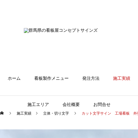
ホーム
看板製作メニュー
発注方法
施工実績
施工エリア
会社概要
お問合せ
施工実績
立体・切り文字
カット文字サイン 工場看板 外