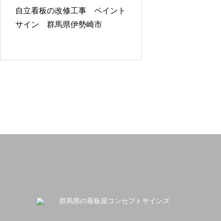
自立看板の改修工事 ペイント
サイン 群馬県伊勢崎市