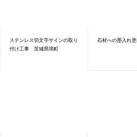
ステンレス切文字サインの取り
石材への墨入れ塗
付け工事 茨城県境町