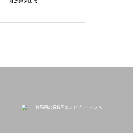
群馬県太田市