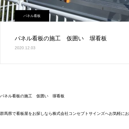
パネル看板
パネル看板の施工 仮囲い 塀看板
2020.12.03
パネル看板の施工 仮囲い 塀看板
群馬県で看板屋をお探しなら株式会社コンセプトサインズへお気軽にお