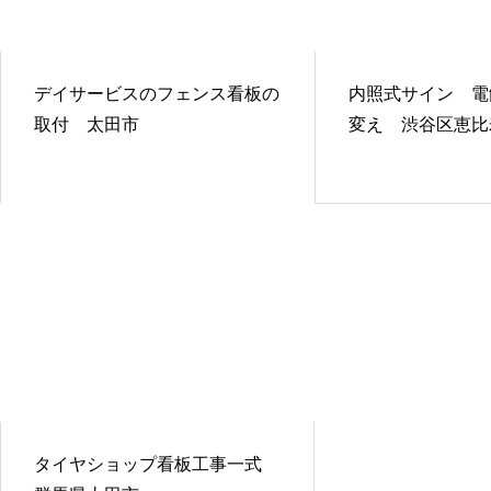
デイサービスのフェンス看板の
内照式サイン 電
取付 太田市
変え 渋谷区恵比
タイヤショップ看板工事一式