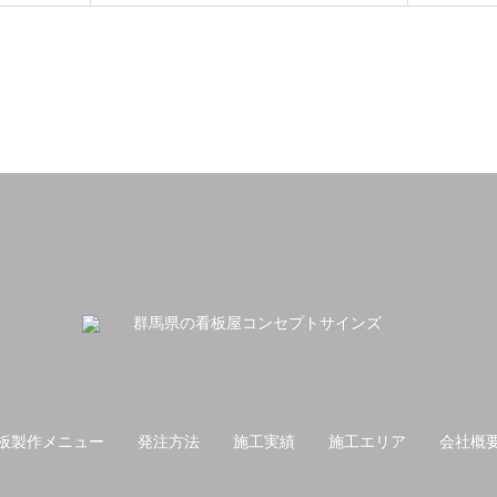
板製作メニュー
発注方法
施工実績
施工エリア
会社概