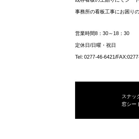
事務所の看板工事にお困り
営業時間8：30～18：30
定休日/日曜・祝日
Tel: 0277-46-6421/FAX:0277
スナッ
窓シー