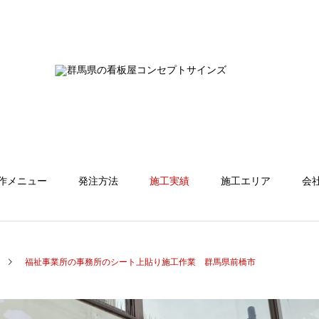
作メニュー
発注方法
施工実績
施工エリア
会
福祉事業所の事務所のシート上貼り施工作業 群馬県前橋市