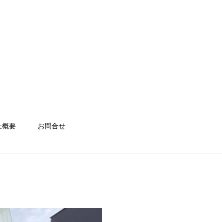
社概要
お問合せ