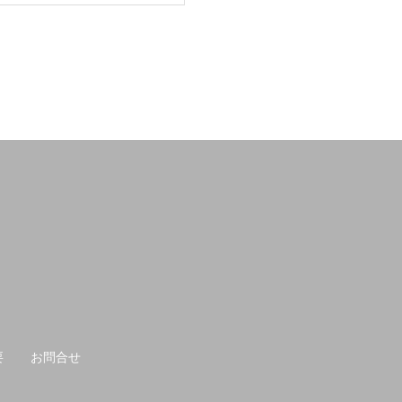
要
お問合せ