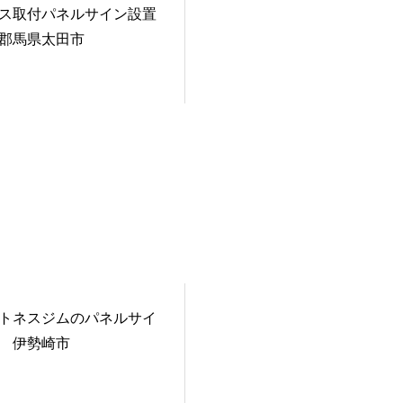
ス取付パネルサイン設置
郡馬県太田市
トネスジムのパネルサイ
 伊勢崎市