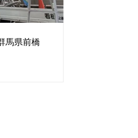
群馬県前橋