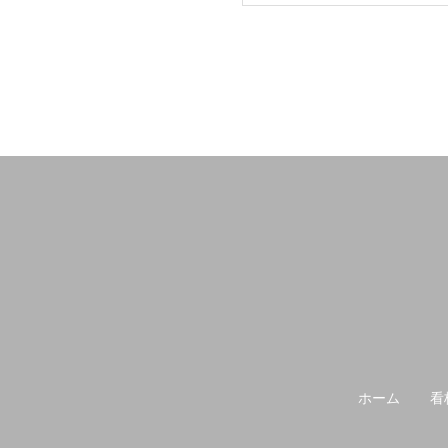
ホーム
看