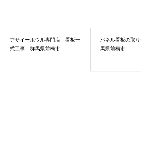
アサイーボウル専門店 看板一
パネル看板の取り
式工事 群馬県前橋市
馬県前橋市