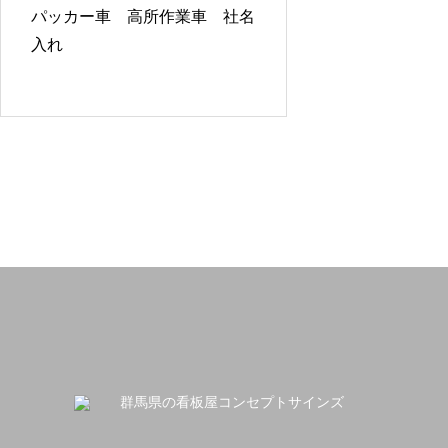
パッカー車 高所作業車 社名
入れ