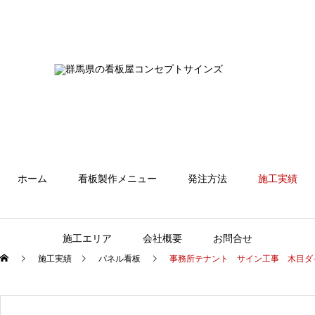
ホーム
看板製作メニュー
発注方法
施工実績
施工エリア
会社概要
お問合せ
施工実績
パネル看板
事務所テナント サイン工事 木目ダ