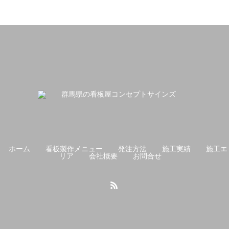
ホーム
看板製作メニュー
発注方法
施工実績
施工エ
リア
会社概要
お問合せ