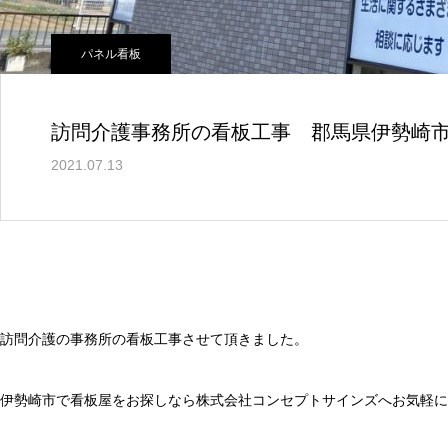
パネル看板
訪問介護事務所の看板工事 郡馬県伊勢崎
2021.07.13
訪問介護の事務所の看板工事させて頂きました。
伊勢崎市で看板屋をお探しなら株式会社コンセプトサインズへお気軽に