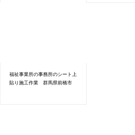
福祉事業所の事務所のシート上
貼り施工作業 群馬県前橋市