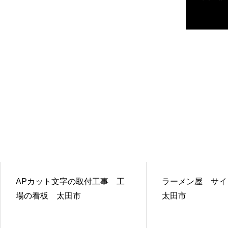
APカット文字の取付工事 工
ラーメン屋 サ
場の看板 太田市
太田市