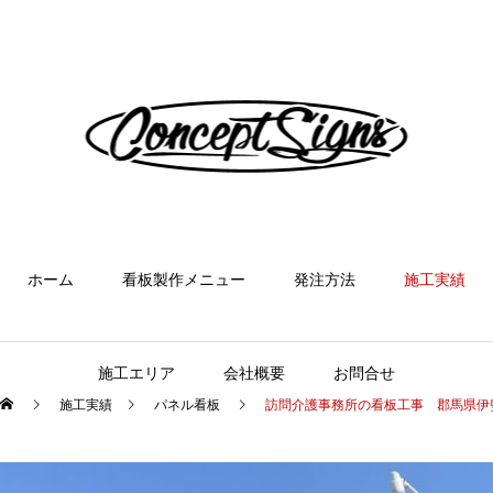
ホーム
看板製作メニュー
発注方法
施工実績
施工エリア
会社概要
お問合せ
施工実績
パネル看板
訪問介護事務所の看板工事 郡馬県伊