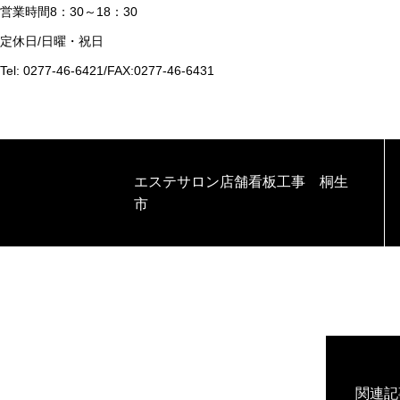
営業時間8：30～18：30
定休日/日曜・祝日
Tel: 0277-46-6421/FAX:0277-46-6431
エステサロン店舗看板工事 桐生
市
関連記