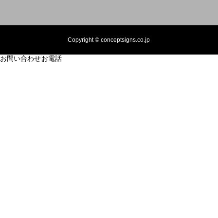
Copyright © conceptsigns.co.jp
お問い合わせ
お電話