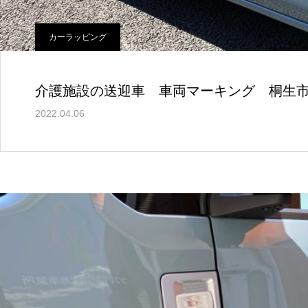
カーラッピング
介護施設の送迎車 車両マーキング 桐生
2022.04.06