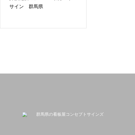
サイン 群馬県