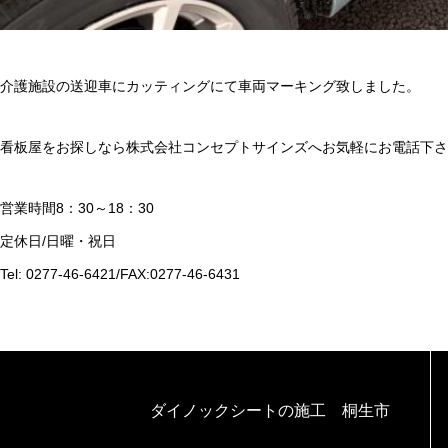
介護施設の送迎車にカッティングにて車両マーキング致しました。
看板屋をお探しなら株式会社コンセプトサインズへお気軽にお電話下さ
営業時間8：30～18：30
定休日/日曜・祝日
Tel: 0277-46-6421/FAX:0277-46-6431
ダイノックシートの施工 桐生市