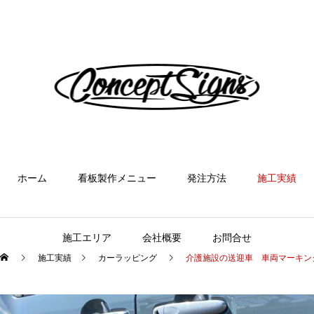
ホーム
看板製作メニュー
発注方法
施工実績
施工エリア
会社概要
お問合せ
施工実績
カーラッピング
介護施設の送迎車 車両マーキン