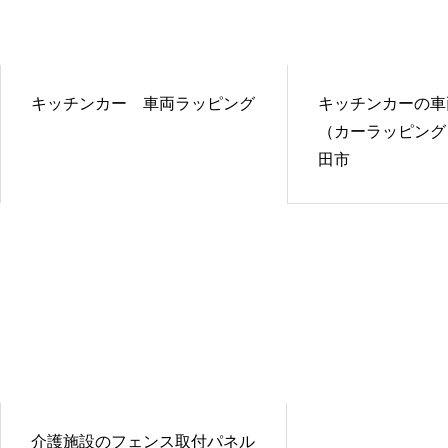
キッチンカー 車両ラッピング
キッチンカーの車
（カーラッピング
田市
介護施設のフェンス取付パネル