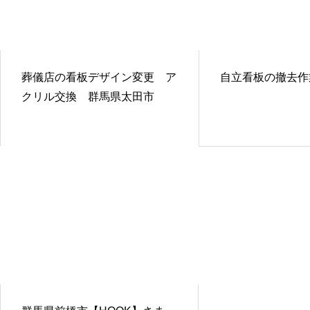
葬儀店の看板デザイン変更 ア
自立看板の撤去作
クリル交換 群馬県太田市