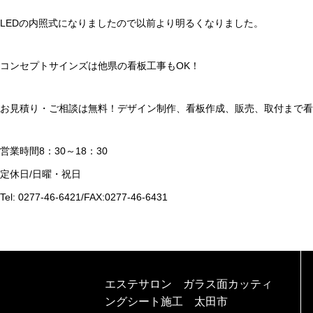
LEDの内照式になりましたので以前より明るくなりました。
コンセプトサインズは他県の看板工事もOK！
お見積り・ご相談は無料！デザイン制作、看板作成、販売、取付まで看
営業時間8：30～18：30
定休日/日曜・祝日
Tel: 0277-46-6421/FAX:0277-46-6431
エステサロン ガラス面カッティ
ングシート施工 太田市