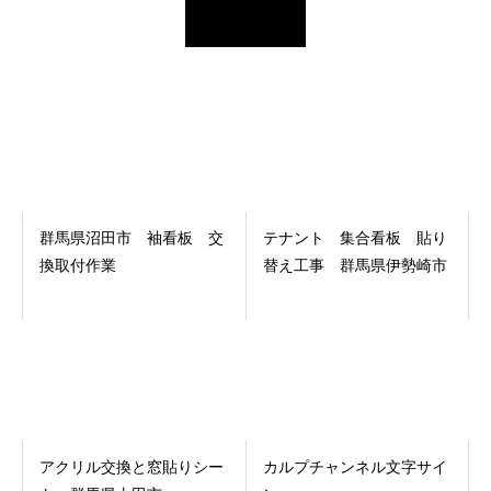
群馬県沼田市 袖看板 交
テナント 集合看板 貼り
換取付作業
替え工事 群馬県伊勢崎市
アクリル交換と窓貼りシー
カルプチャンネル文字サイ