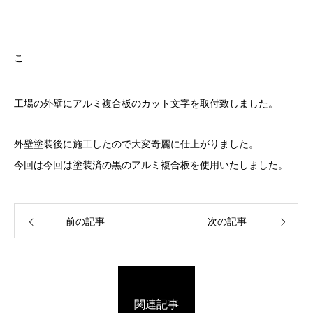
こ
工場の外壁にアルミ複合板のカット文字を取付致しました。
外壁塗装後に施工したので大変奇麗に仕上がりました。
今回は今回は塗装済の黒のアルミ複合板を使用いたしました。
前の記事
次の記事
関連記事