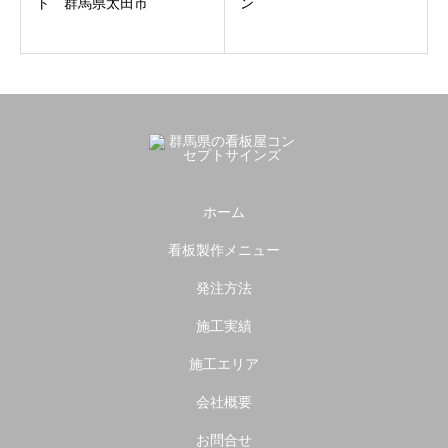
ト 群馬県太田市
ン
ホーム
看板製作メニュー
発注方法
施工実績
施工エリア
会社概要
お問合せ