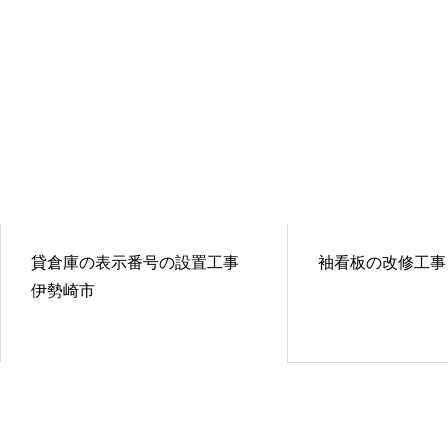
貸倉庫の表示番号の設置工事
袖看板の改修工事
伊勢崎市