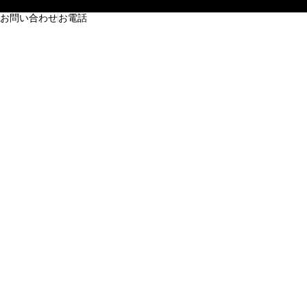
お問い合わせ
お電話