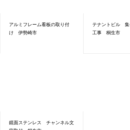
アルミフレーム看板の取り付
テナントビル 集
け 伊勢崎市
工事 桐生市
鏡面ステンレス チャンネル文