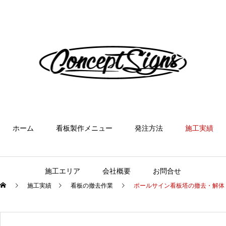
ホーム
看板製作メニュー
発注方法
施工実績
施工エリア
会社概要
お問合せ
施工実績
看板の撤去作業
ポールサイン看板塔の撤去・解体