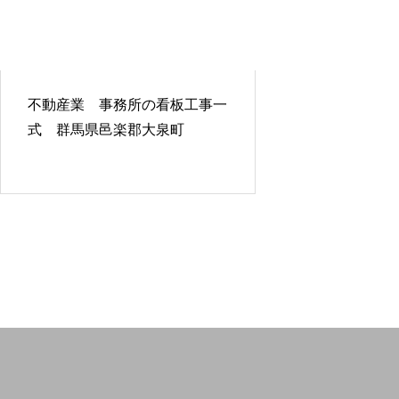
不動産業 事務所の看板工事一
式 群馬県邑楽郡大泉町