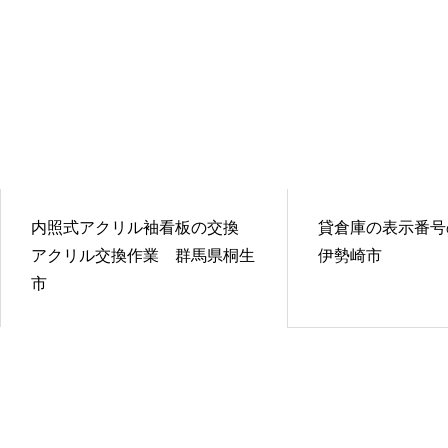
内照式アクリル袖看板の交換
貸倉庫の表示番
アクリル交換作業 群馬県桐生
伊勢崎市
市