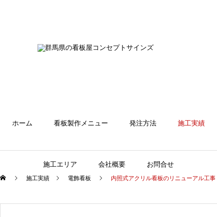
ホーム
看板製作メニュー
発注方法
施工実績
施工エリア
会社概要
お問合せ
施工実績
電飾看板
内照式アクリル看板のリニューアル工事