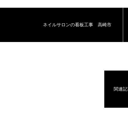
ネイルサロンの看板工事 高崎市
関連記