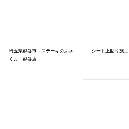
埼玉県越谷市 ステーキのあさ
シート上貼り施工
くま 越谷店