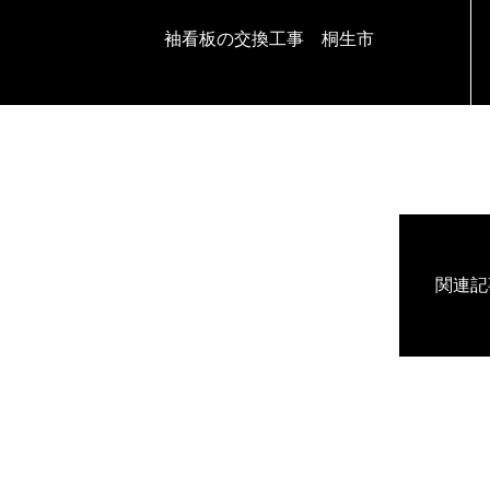
袖看板の交換工事 桐生市
関連記