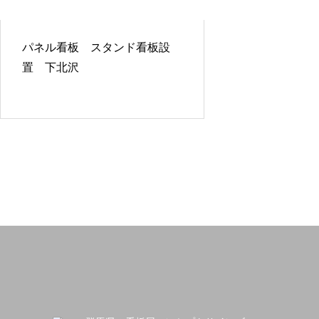
パネル看板 スタンド看板設
置 下北沢