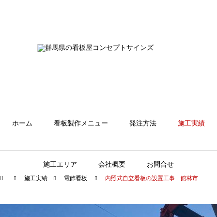
ホーム
看板製作メニュー
発注方法
施工実績
施工エリア
会社概要
お問合せ
施工実績
電飾看板
内照式自立看板の設置工事 館林市