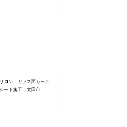
サロン ガラス面カッテ
シート施工 太田市