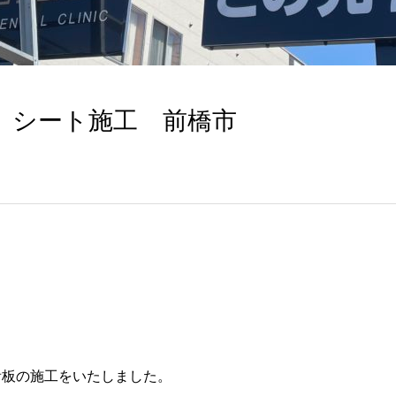
 シート施工 前橋市
看板の施工をいたしました。