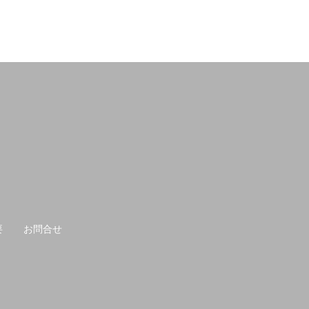
要
お問合せ