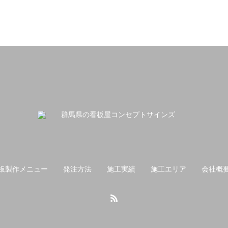
板製作メニュー
発注方法
施工実績
施工エリア
会社概