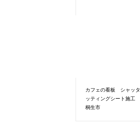
カフェの看板 シャッ
ッティングシート施工
桐生市