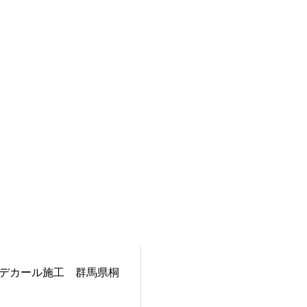
デカール施工 群馬県桐