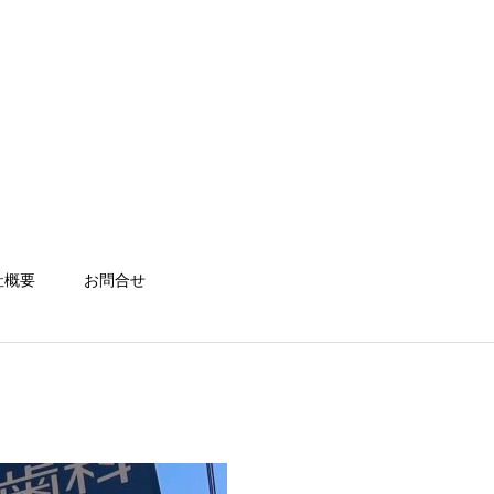
社概要
お問合せ