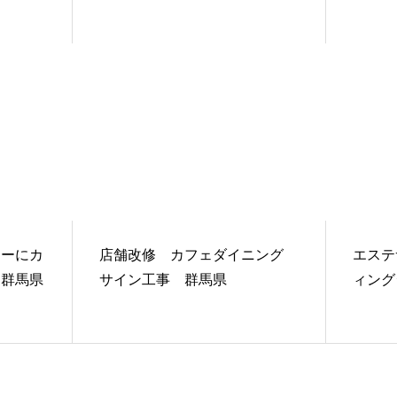
ターにカ
店舗改修 カフェダイニング
エステ
 群馬県
サイン工事 群馬県
ィング