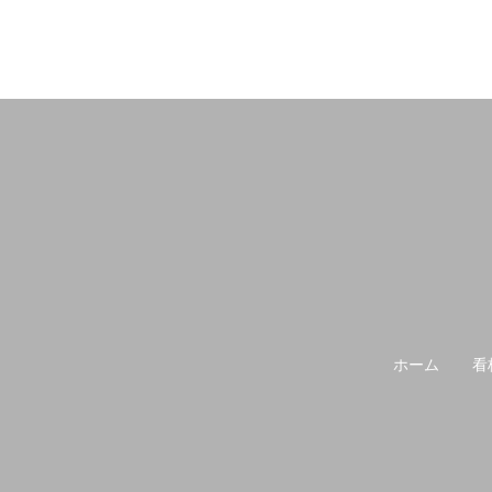
ホーム
看