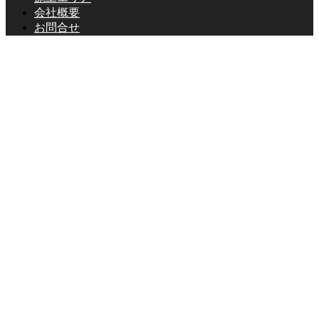
会社概要
お問合せ