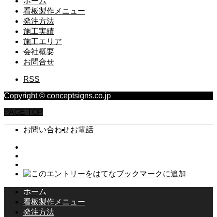
ホーム
看板製作メニュー
発注方法
施工実績
施工エリア
会社概要
お問合せ
RSS
Copyright © conceptsigns.co.jp
PAGE TOP
お問い合わせ
お電話
ホーム
看板製作メニュー
発注方法