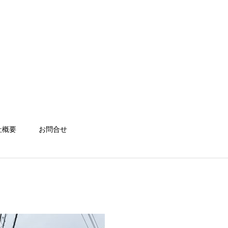
社概要
お問合せ