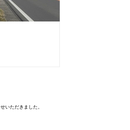
合せいただきました。
。