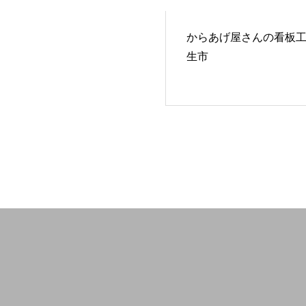
からあげ屋さんの看板
生市