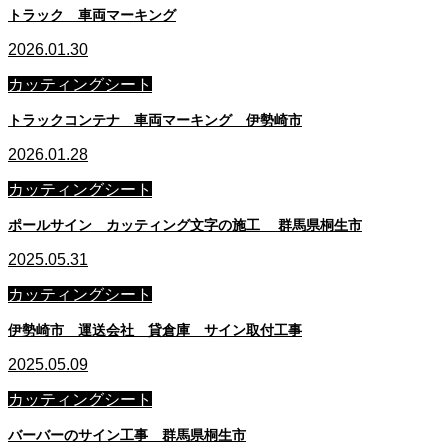
トラック 車両マーキング
2026.01.30
カッティングシート
トラックコンテナ 車両マーキング 伊勢崎市
2026.01.28
カッティングシート
ポールサイン カッティング文字の施工 群馬県桐生市
2025.05.31
カッティングシート
伊勢崎市 運送会社 貸倉庫 サイン取付工事
2025.05.09
カッティングシート
バーバーのサイン工事 群馬県桐生市