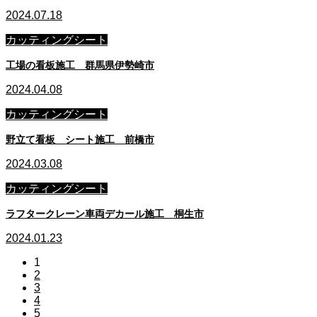
2024.07.18
カッティングシート
工場の看板施工 群馬県伊勢崎市
2024.04.08
カッティングシート
野立て看板 シート施工 前橋市
2024.03.08
カッティングシート
ラフタークレーン車両デカール施工 桐生市
2024.01.23
1
2
3
4
5