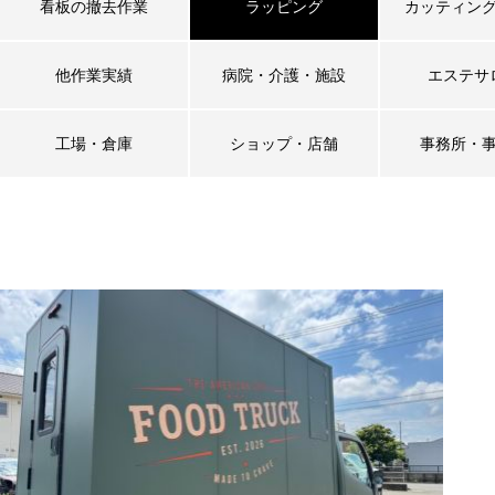
看板の撤去作業
ラッピング
カッティン
他作業実績
病院・介護・施設
エステサ
工場・倉庫
ショップ・店舗
事務所・