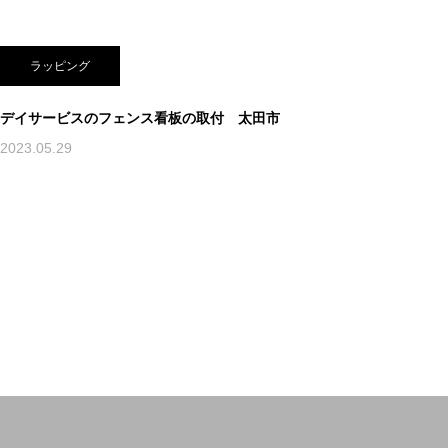
ラッピング
デイサービスのフェンス看板の取付 太田市
2023.05.29