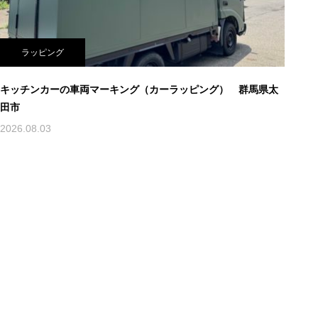
ラッピング
キッチンカーの車両マーキング（カーラッピング） 群馬県太
田市
2026.08.03