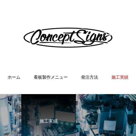
ホーム
看板製作メニュー
発注方法
施工実績
施工エリア
会社概要
お問合せ
施工実績