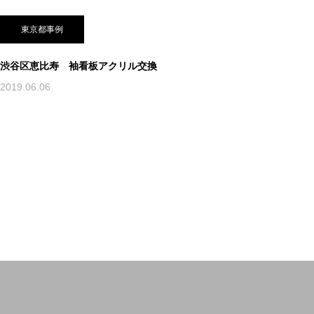
東京都事例
渋谷区恵比寿 袖看板アクリル交換
2019.06.06