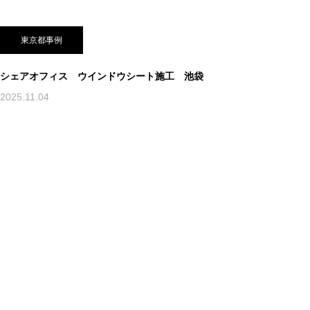
東京都事例
シェアオフィス ウインドウシート施工 池袋
2025.11.04