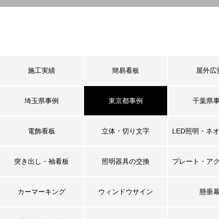
施工実績
簡易看板
屋外広
埼玉県事例
東京都事例
千葉県
電飾看板
立体・切り文字
LED照明・ネ
突き出し・袖看板
照明器具の交換
プレート・ア
カーマーキング
ウィンドウサイン
懸垂