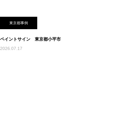
東京都事例
ペイントサイン 東京都小平市
2026.07.17