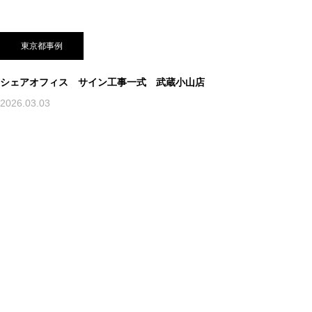
東京都事例
シェアオフィス サイン工事一式 武蔵小山店
2026.03.03