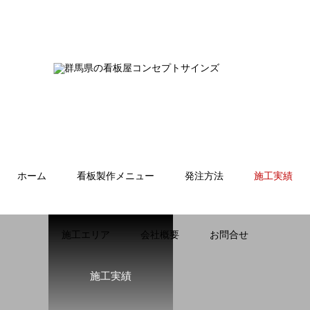
ホーム
看板製作メニュー
発注方法
施工実績
施工エリア
会社概要
お問合せ
施工実績