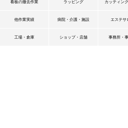
看板の撤去作業
ラッピング
カッティン
他作業実績
病院・介護・施設
エステサ
工場・倉庫
ショップ・店舗
事務所・