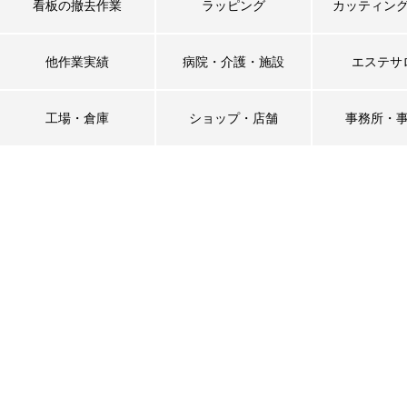
看板の撤去作業
ラッピング
カッティン
他作業実績
病院・介護・施設
エステサ
工場・倉庫
ショップ・店舗
事務所・