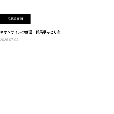
群馬県事例
ネオンサインの修理 群馬県みどり市
2026.07.04