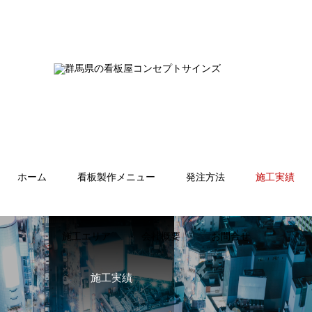
ホーム
看板製作メニュー
発注方法
施工実績
施工エリア
会社概要
お問合せ
施工実績