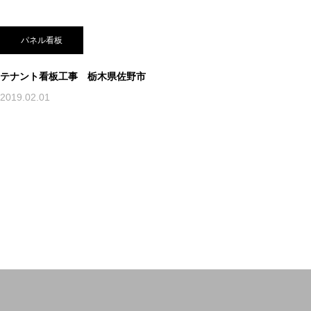
パネル看板
テナント看板工事 栃木県佐野市
2019.02.01