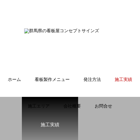
ホーム
看板製作メニュー
発注方法
施工実績
施工エリア
会社概要
お問合せ
施工実績