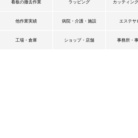
看板の撤去作業
ラッピング
カッティン
他作業実績
病院・介護・施設
エステサ
工場・倉庫
ショップ・店舗
事務所・