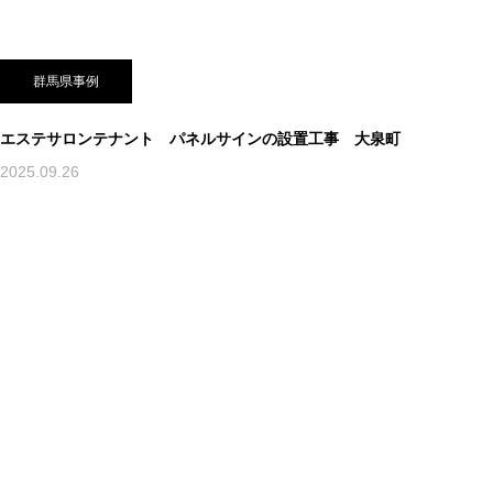
群馬県事例
エステサロンテナント パネルサインの設置工事 大泉町
2025.09.26