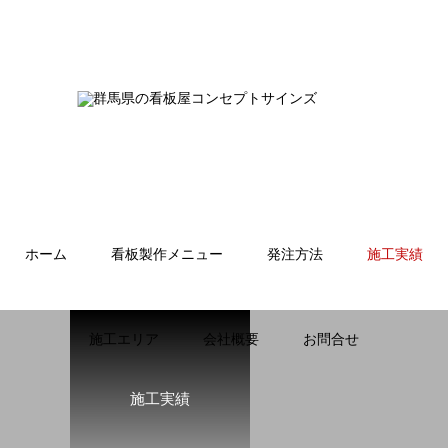
ホーム
看板製作メニュー
発注方法
施工実績
施工エリア
会社概要
お問合せ
施工実績