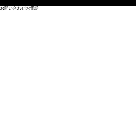
お問い合わせ
お電話