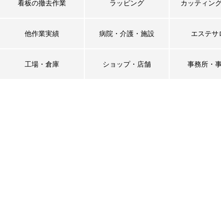
看板の撤去作業
ラッピング
カッティン
他作業実績
病院・介護・施設
エステサ
工場・倉庫
ショップ・店舗
事務所・