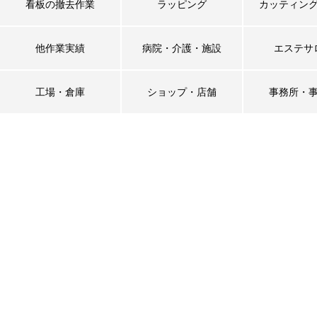
看板の撤去作業
ラッピング
カッティン
他作業実績
病院・介護・施設
エステサ
工場・倉庫
ショップ・店舗
事務所・