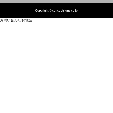
Copyright © conceptsigns.co.jp
お問い合わせ
お電話