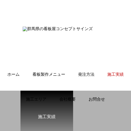
ホーム
看板製作メニュー
発注方法
施工実績
施工エリア
会社概要
お問合せ
施工実績