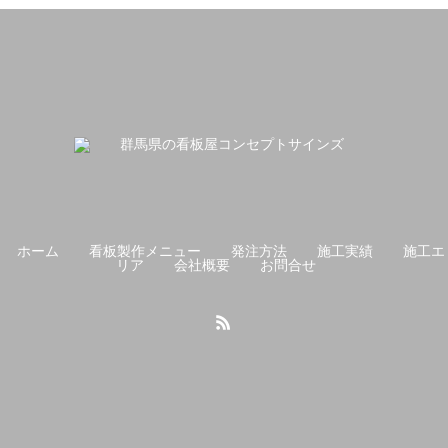
ホーム
看板製作メニュー
発注方法
施工実績
施工エ
リア
会社概要
お問合せ