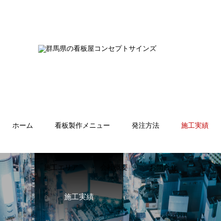
ホーム
看板製作メニュー
発注方法
施工実績
施工エリア
会社概要
お問合せ
施工実績