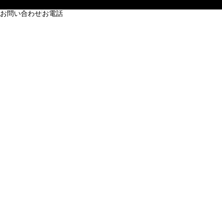
お問い合わせ
お電話