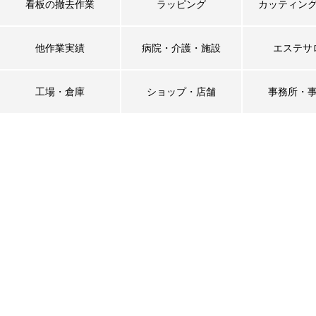
看板の撤去作業
ラッピング
カッティン
他作業実績
病院・介護・施設
エステサ
工場・倉庫
ショップ・店舗
事務所・