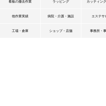
看板の撤去作業
ラッピング
カッティン
他作業実績
病院・介護・施設
エステサ
工場・倉庫
ショップ・店舗
事務所・