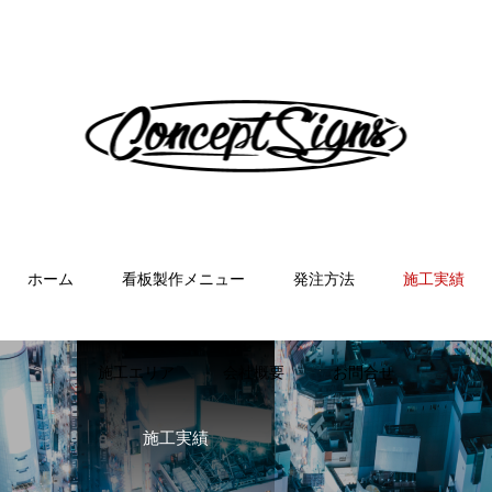
ホーム
看板製作メニュー
発注方法
施工実績
施工エリア
会社概要
お問合せ
施工実績