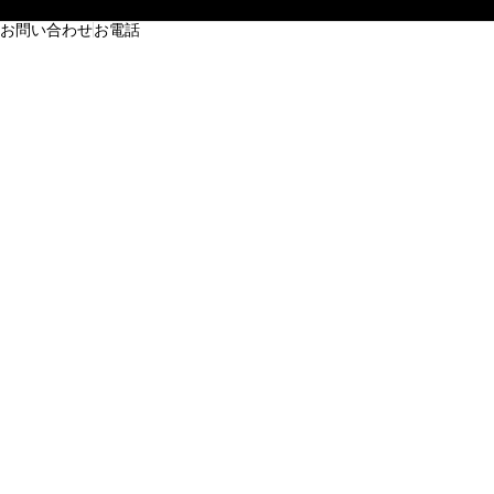
お問い合わせ
お電話