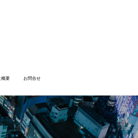
社概要
お問合せ