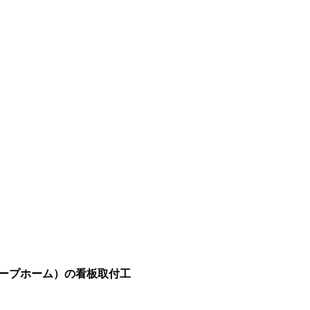
ープホーム）の看板取付工