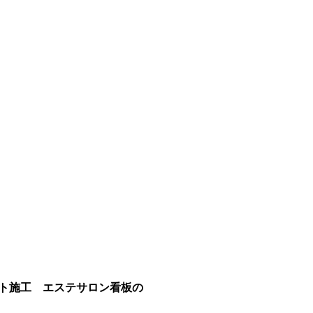
ト施工 エステサロン看板の