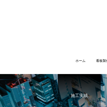
ホーム
看板製
施工実績