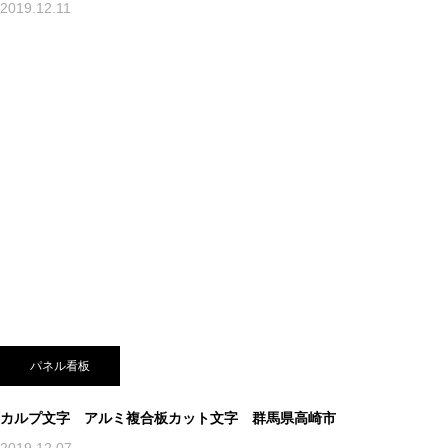
2019.12.11
パネル看板
カルプ文字 アルミ複合板カット文字 群馬県高崎市