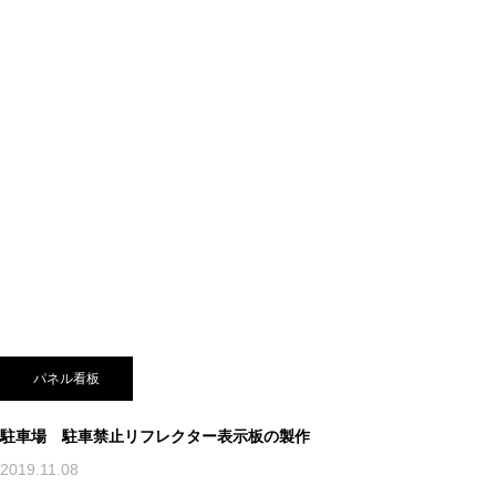
パネル看板
駐車場 駐車禁止リフレクター表示板の製作
2019.11.08