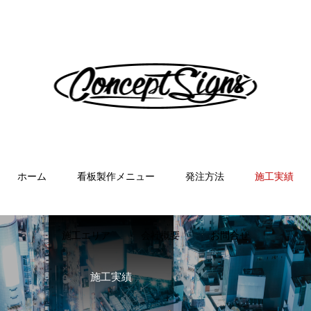
ホーム
看板製作メニュー
発注方法
施工実績
施工エリア
会社概要
お問合せ
施工実績