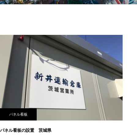
パネル看板
パネル看板の設置 茨城県