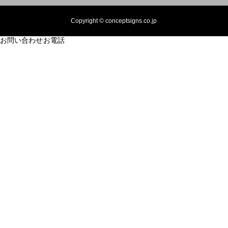
Copyright © conceptsigns.co.jp
お問い合わせ
お電話