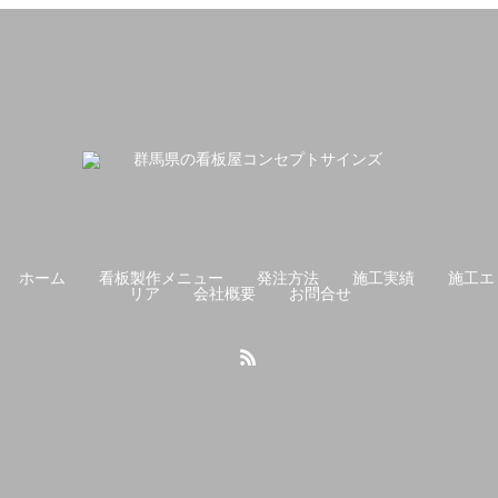
ホーム
看板製作メニュー
発注方法
施工実績
施工エ
リア
会社概要
お問合せ