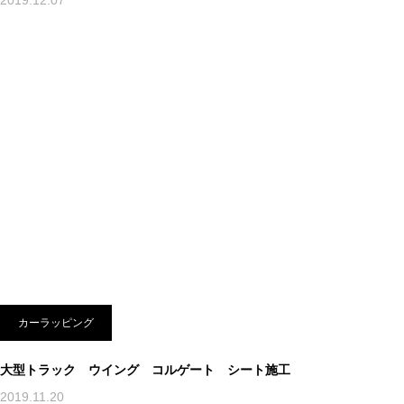
2019.12.07
カーラッピング
大型トラック ウイング コルゲート シート施工
2019.11.20